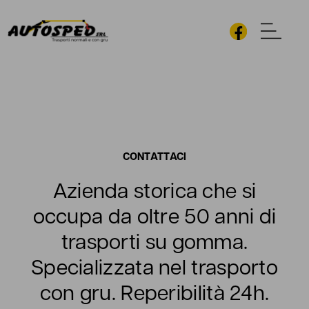
CONTATTACI
Azienda storica che si
occupa da oltre 50 anni di
trasporti su gomma.
Specializzata nel trasporto
con gru. Reperibilità 24h.