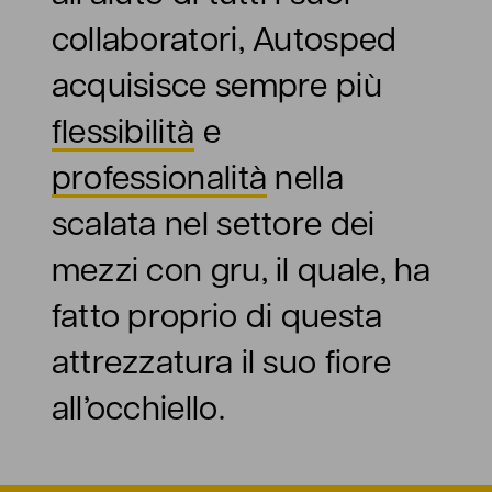
collaboratori, Autosped
acquisisce sempre più
flessibilità
e
professionalità
nella
scalata nel settore dei
mezzi con gru, il quale, ha
fatto proprio di questa
attrezzatura il suo fiore
all’occhiello.