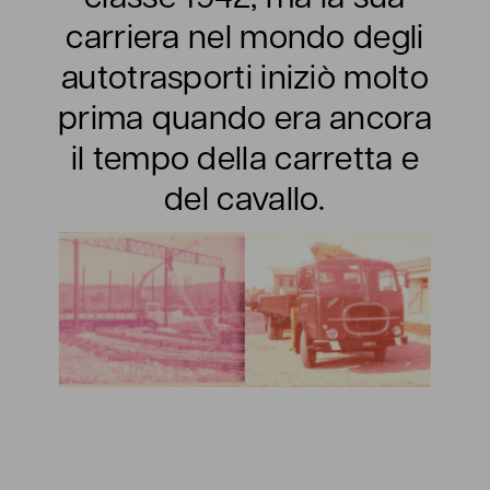
carriera nel mondo degli
autotrasporti iniziò molto
prima quando era ancora
il tempo della carretta e
del cavallo.