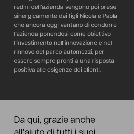
redini dell’azienda vengono poi prese
sinergicamente dai figli Nicola e Paola
che ancora oggi vantano di condurre
l’azienda ponendosi come obiettivo
l’investimento nell’innovazione e nel
rinnovo del parco automezzi, per
essere sempre pronti a una risposta
positiva alle esigenze dei clienti.
Da qui, grazie anche
all’aiuto di tutti i suoi